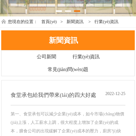
您現在的位置：
首頁(yè)
>
新聞資訊
>
行業(yè)資訊
新聞資訊
公司新聞
行業(yè)資訊
常見(jiàn)問(wèn)題
2022-12-25
食堂承包給我們帶來(lái)的四大好處
第一、食堂承包可以減少企業(yè)成本，如今市場(chǎng)物價
(jià)上漲，人工薪水上調，很大程度上增加了企業(yè)的成
本，膳食公司的出現緩解了企業(yè)成本的壓力，廚房?jì)炔