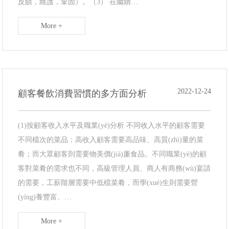
反饋，維護，鞏固）。（3） 在繼續…
More +
2022-12-24
顧客餐飲消費習慣的多方面分析
(1)按顧客收入水平及職業(yè)分析 不同收入水平的顧客需要
不同檔次的菜品：高收入顧客需要高品味、高質(zhì)量的菜
肴；而大眾顧客則需要物美價(jià)廉食品。不同職業(yè)的顧
客對菜肴的需求也不同，高級管理人員、商人有商務(wù)宴請
的需要，工薪階層需要中低檔菜肴，而學(xué)生則需要營
(yíng)養豐富、…
More +