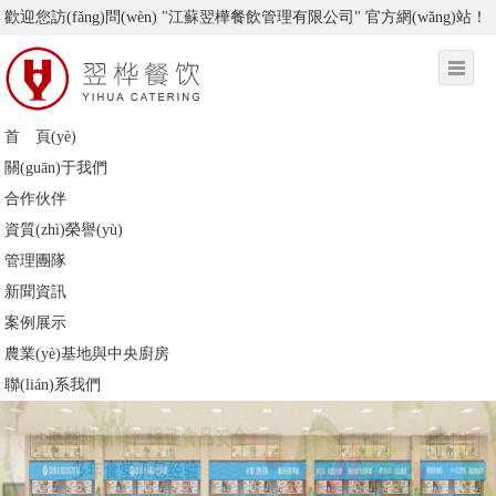
歡迎您訪(fǎng)問(wèn) "江蘇翌樺餐飲管理有限公司" 官方網(wǎng)站！
首 頁(yè)
關(guān)于我們
合作伙伴
資質(zhì)榮譽(yù)
管理團隊
新聞資訊
案例展示
農業(yè)基地與中央廚房
聯(lián)系我們