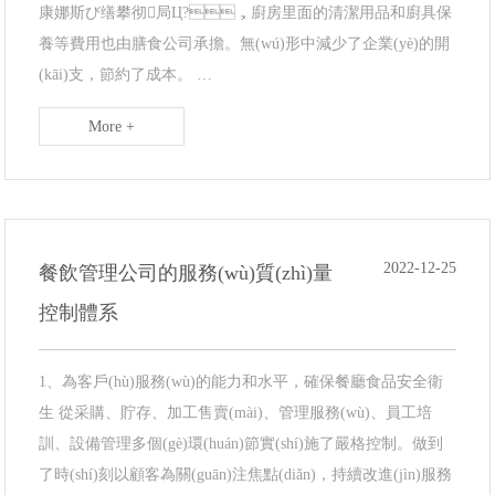
康娜斯び缮攀彻局Ц?，廚房里面的清潔用品和廚具保
養等費用也由膳食公司承擔。無(wú)形中減少了企業(yè)的開
(kāi)支，節約了成本。 …
More +
2022-12-25
餐飲管理公司的服務(wù)質(zhì)量
控制體系
1、為客戶(hù)服務(wù)的能力和水平，確保餐廳食品安全衛
生 從采購、貯存、加工售賣(mài)、管理服務(wù)、員工培
訓、設備管理多個(gè)環(huán)節實(shí)施了嚴格控制。做到
了時(shí)刻以顧客為關(guān)注焦點(diǎn)，持續改進(jìn)服務