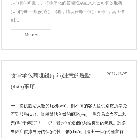
(wù)質(zhì)量，并將標準化的管理體系融入到公司餐飲服務
(wù)的每一個(gè)過(guò)程，體現在每一個(gè)細節，真正做
到…
More +
2022-12-25
食堂承包商賺錢(qián)注意的幾點
(diǎn)事項
一、提供體貼入微的服務(wù)。對不同的客人提供別處所享受
不到服務(wù)。這種體貼入微的服務(wù)，最容易念念不忘和
樂(lè )于傳誦?！ 《?、營(yíng)造個(gè)性突出的氣氛。許多
餐飲店依據自身的個(gè)性，創(chuàng )造出一個(gè)種富有