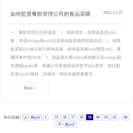
2022-12-25
如何監督餐飲管理公司的食品采購
一、餐飲管理公司的蔬菜：1、調節需求，保障蔬菜質(zhì)
量，市場(chǎng)無(wú)法采購的蔬菜我們也能提供。2、保障
蔬菜類(lèi)食品有計劃地采摘，確保蔬菜無(wú)變質(zhì)，腐
爛等事件發(fā)生。3、與蔬菜生產(chǎn)基地建立長(cháng)期
供需關(guān)系，根據公司客服部提供客戶(hù)需求，有計劃
的進(jìn)行種植，采摘前一周內未施家禽糞等…
More +
共412記錄
?上一頁(yè)
1
...
55
56
57
58
59
60
61
62
...
69
下一頁(yè)?