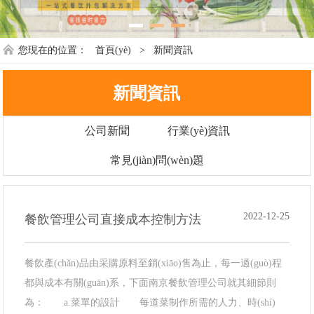
您現在的位置：
首頁(yè)
>
新聞資訊
新聞資訊
公司新聞
行業(yè)資訊
常見(jiàn)問(wèn)題
2022-12-25
餐飲管理公司直接成本控制方法
餐飲產(chǎn)品由采購原料至銷(xiāo)售為止，每一過(guò)程
都與成本有關(guān)系，下面南京餐飲管理公司就其細節則
為： a.菜單的設計 每道菜制作所需的人力、時(shí)