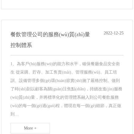
2022-12-25
餐飲管理公司的服務(wù)質(zhì)量
控制體系
1、為客戶(hù)服務(wù)的能力和水平，確保餐廳食品安全衛
生 從采購、貯存、加工售賣(mài)、管理服務(wù)、員工培
訓、設備管理多個(gè)環(huán)節實(shí)施了嚴格控制。做到
了時(shí)刻以顧客為關(guān)注焦點(diǎn)，持續改進(jìn)服務
(wù)質(zhì)量，并將標準化的管理體系融入到公司餐飲服務
(wù)的每一個(gè)過(guò)程，體現在每一個(gè)細節，真正做
到…
More +