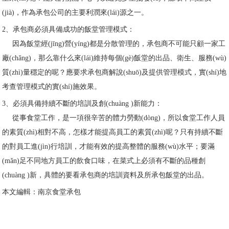
(jià)，作為承包公司的主要利潤來(lái)源之一。
2、承包商必須具備成功的飯堂管理模式：
因為飯堂經(jīng)營(yíng)都是分散管理的，承包商不可能只顧一家工
廠(chǎng)，那么靠什么來(lái)維持每個(gè)飯堂的出品、衛生、服務(wù)
質(zhì)量穩定的呢？應要求承包商解說(shuō)及提供管理模式，實(shí)地
考查管理模式的實(shí)施效果。
3、必須具備持續不斷的培訓及創(chuàng )新能力：
從事食堂工作，是一項很辛苦的體力勞動(dòng)，所以食堂工作人員
的素質(zhì)相對不高，怎樣才能提高員工的素質(zhì)呢？只有持續不斷
的對員工進(jìn)行培訓，才能有效的提高整體的服務(wù)水平；要滿
(mǎn)足不同地方員工的飲食口味，在菜式上必須有不斷的品種創
(chuàng )新，具體的要看承包商的培訓資料及所承包飯堂的出品。
本文編輯：南京食堂承包