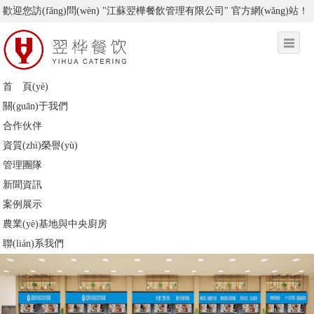
歡迎您訪(fǎng)問(wèn) "江蘇翌樺餐飲管理有限公司" 官方網(wǎng)站！
首 頁(yè)
關(guān)于我們
合作伙伴
資質(zhì)榮譽(yù)
管理團隊
新聞資訊
案例展示
農業(yè)基地與中央廚房
聯(lián)系我們