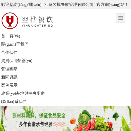
歡迎您訪(fǎng)問(wèn) "江蘇翌樺餐飲管理有限公司" 官方網(wǎng)站！
首 頁(yè)
關(guān)于我們
合作伙伴
資質(zhì)榮譽(yù)
管理團隊
新聞資訊
案例展示
農業(yè)基地與中央廚房
聯(lián)系我們