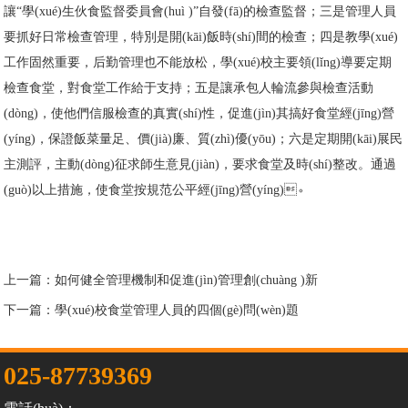
讓“學(xué)生伙食監督委員會(huì )”自發(fā)的檢查監督；三是管理人員
要抓好日常檢查管理，特別是開(kāi)飯時(shí)間的檢查；四是教學(xué)
工作固然重要，后勤管理也不能放松，學(xué)校主要領(lǐng)導要定期
檢查食堂，對食堂工作給于支持；五是讓承包人輪流參與檢查活動
(dòng)，使他們信服檢查的真實(shí)性，促進(jìn)其搞好食堂經(jīng)營
(yíng)，保證飯菜量足、價(jià)廉、質(zhì)優(yōu)；六是定期開(kāi)展民
主測評，主動(dòng)征求師生意見(jiàn)，要求食堂及時(shí)整改。通過
(guò)以上措施，使食堂按規范公平經(jīng)營(yíng)。
上一篇：
如何健全管理機制和促進(jìn)管理創(chuàng )新
下一篇：
學(xué)校食堂管理人員的四個(gè)問(wèn)題
025-87739369