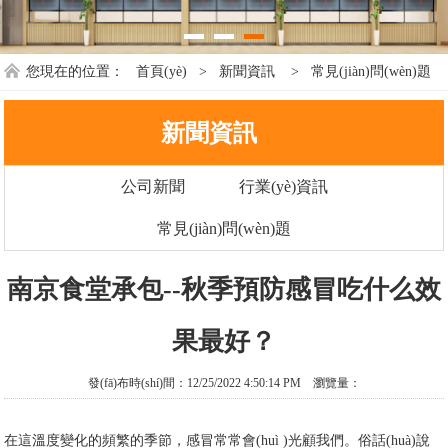
您現在的位置：
首頁(yè)
>
新聞資訊
>
常見(jiàn)問(wèn)題
新聞資訊
公司新聞
行業(yè)資訊
常見(jiàn)問(wèn)題
南京食堂承包--秋季預防感冒吃什么效
果最好？
發(fā)布時(shí)間：12/25/2022 4:50:14 PM 瀏覽量：
在這溫度變化的頻繁的季節，感冒常常會(huì )光顧我們。俗話(huà)說