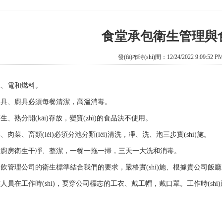
食堂承包衛生管理與
發(fā)布時(shí)間：12/24/2022 9:09:
、電和燃料。
、用具、廚具必須每餐清潔，高溫消毒。
須生、熟分開(kāi)存放，變質(zhì)的食品決不使用。
、肉菜、畜類(lèi)必須分池分類(lèi)清洗，凈、洗、泡三步實(shí)施。
廚房衛生干凈、整潔，一餐一拖一掃，三天一大洗和消毒。
餐飲管理公司的衛生標準結合我們的要求，嚴格實(shí)施、根據貴公司飯廳大小
人員在工作時(shí)，要穿公司標志的工衣、戴工帽，戴口罩。工作時(shí