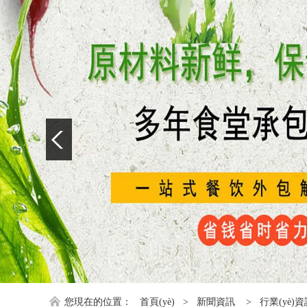
您現在的位置：
首頁(yè)
>
新聞資訊
>
行業(yè)