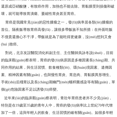
還原成亞硝酸鹽，有致癌作用，加熱也不能去除。胃黏膜受到損傷和破
壞，就可能導致胃潰瘍、萎縮性胃炎甚至胃癌。
胃癌是我國常見(jiàn)的惡性腫瘤之一，發(fā)病率居各類(lèi)腫瘤的
首位。隔夜飯導致胃癌高發(fā)，讓很多帶飯族不知所措：在外面吃飯
不僅貴還擔心不干凈，帶飯就是為了能吃得更健康，沒(méi)想到又會
(huì )致癌。
對此，北京友誼醫院消化科副主任、主任醫師吳詠冬說(shuō)，目前
的臨床觀(guān)察表明，胃癌的發(fā)病原因是多種因素長(cháng)期、共
同作用的結果，與生活習慣、飲食種類(lèi)、環(huán)境因素、遺傳因
素、精神因素有關(guān)，也與慢性胃炎、胃息肉、胃黏膜異形增生、
手術(shù)后殘胃以及長(cháng)期幽門(mén)螺桿菌感染等有關(guān)，單
個(gè)危險因素不足以誘發(fā)癌變。
近年來(lái)的臨床觀(guān)察表明，青壯年胃癌患者并不少見(jiàn)，
特別是在19歲至35歲的青年人中，胃癌的發(fā)病率比上世紀70年代增
加了一倍，這與年輕人的飲食、生活習慣的確有關(guān)。如很多年輕