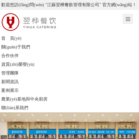
歡迎您訪(fǎng)問(wèn) "江蘇翌樺餐飲管理有限公司" 官方網(wǎng)站！
首 頁(yè)
關(guān)于我們
合作伙伴
資質(zhì)榮譽(yù)
管理團隊
新聞資訊
案例展示
農業(yè)基地與中央廚房
聯(lián)系我們