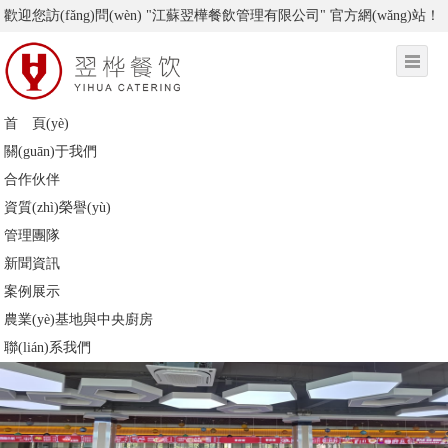
歡迎您訪(fǎng)問(wèn) "江蘇翌樺餐飲管理有限公司" 官方網(wǎng)站！
首 頁(yè)
關(guān)于我們
合作伙伴
資質(zhì)榮譽(yù)
管理團隊
新聞資訊
案例展示
農業(yè)基地與中央廚房
聯(lián)系我們