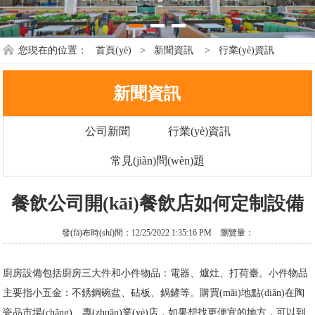
您現在的位置：
首頁(yè)
>
新聞資訊
>
行業(yè)資訊
新聞資訊
公司新聞
行業(yè)資訊
常見(jiàn)問(wèn)題
餐飲公司開(kāi)餐飲店如何定制設備
發(fā)布時(shí)間：12/25/2022 1:35:16 PM 瀏覽量：
廚房設備包括廚房三大件和小件物品：電器、爐灶、打荷臺。小件物品
主要指小五金：不銹鋼碗盆、砧板、鍋鏟等。購買(mǎi)地點(diǎn)在陶
瓷品市場(chǎng)、專(zhuān)業(yè)店，如果想找更便宜的地方，可以到