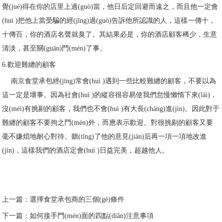
覺(jué)得在你的店里上過(guò)當，他日后定回避而遠之，而且他一定會
(huì )把他上當受騙的經(jīng)過(guò)告訴他所認識的人，這樣一傳十，
十傳百，你的酒店名聲就臭了。其結果必是，你的酒店顧客稀少，生意
清淡，甚至關(guān)門(mén)了事。
6.歡迎難纏的顧客
南京食堂承包經(jīng)常會(huì )遇到一些比較難纏的顧客，不要以為
這一定是壞事。因為社會(huì )的縱容很容易使我們怠慢懶惰下來(lái)，
沒(méi)有挑剔的顧客，我們也不會(huì )有大長(cháng)進(jìn)。因此對于
難纏的顧客不要拘之門(mén)外，而應表示歡迎。對很挑剔的顧客又要
毫不嫌煩地耐心對待。聽(tīng)了他的意見(jiàn)后再一項一項地改進
(jìn)，這樣我們的酒店定會(huì )日益完美，超越他人。
上一篇：
選擇食堂承包商的三個(gè)條件
下一篇：
如何接手門(mén)面的四點(diǎn)注意事項